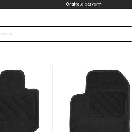
Originele pasvorm