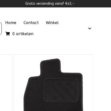
Gratis verzending vanaf €45,-
Home
Contact
Winkel
0 artikelen