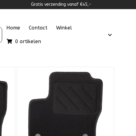
Gratis verzending vanaf €45,-
Home
Contact
Winkel
0 artikelen