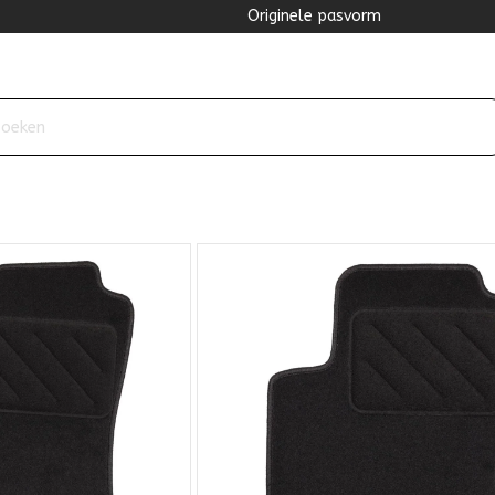
Originele pasvorm