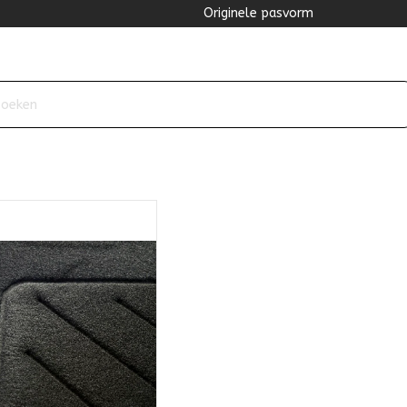
Originele pasvorm