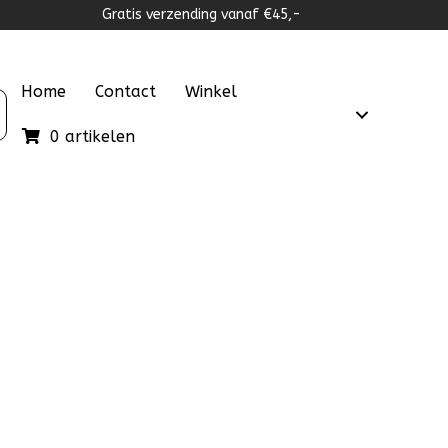
Gratis verzending vanaf €45,-
Home
Contact
Winkel
0 artikelen