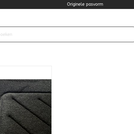
Originele pasvorm