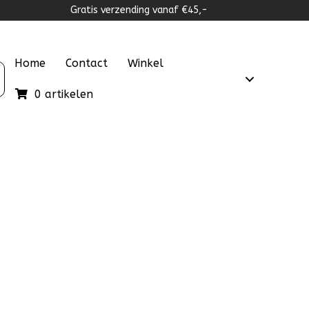
Gratis verzending vanaf €45,-
Home
Contact
Winkel
0 artikelen