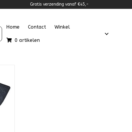
Gratis verzending vanaf €45,-
Home
Contact
Winkel
0 artikelen