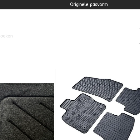
Originele pasvorm