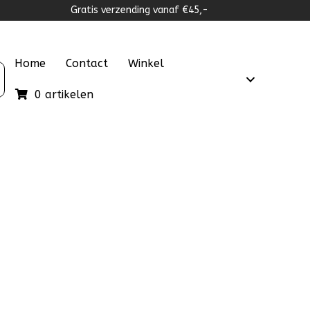
Gratis verzending vanaf €45,-
Home
Contact
Winkel
0 artikelen