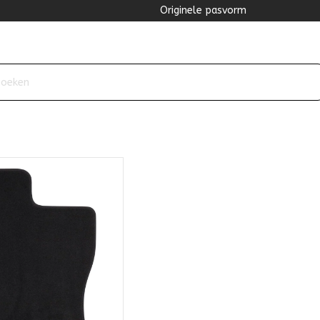
Originele pasvorm