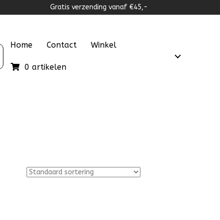
Gratis verzending vanaf €45,-
Home
Contact
Winkel
0 artikelen