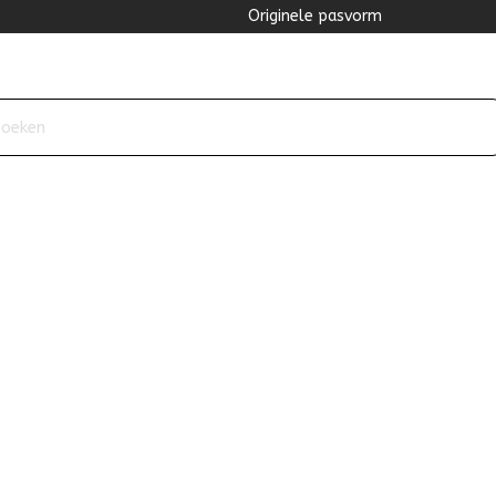
Originele pasvorm