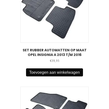
SET RUBBER AUTOMATTEN OP MAAT
OPEL INSIGNIA A 2013 T/M 2016
€
39,95
Toevoegen aan winkelwagen