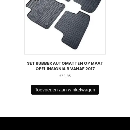
SET RUBBER AUTOMATTEN OP MAAT
OPEL INSIGNIA B VANAF 2017
€
39,95
Toevoegen aan winkelwagen