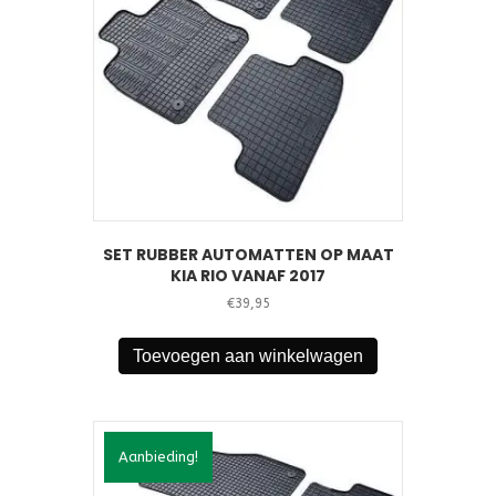
SET RUBBER AUTOMATTEN OP MAAT
KIA RIO VANAF 2017
€
39,95
Toevoegen aan winkelwagen
Aanbieding!