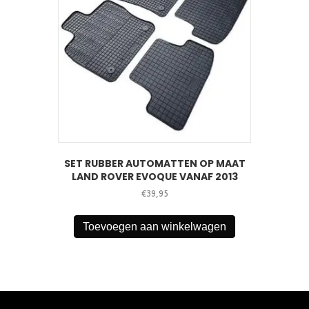
SET RUBBER AUTOMATTEN OP MAAT
LAND ROVER EVOQUE VANAF 2013
€
39,95
Toevoegen aan winkelwagen