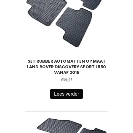
SET RUBBER AUTOMATTEN OP MAAT
LAND ROVER DISCOVERY SPORT L550
VANAF 2015
€
39,95
Lees verder