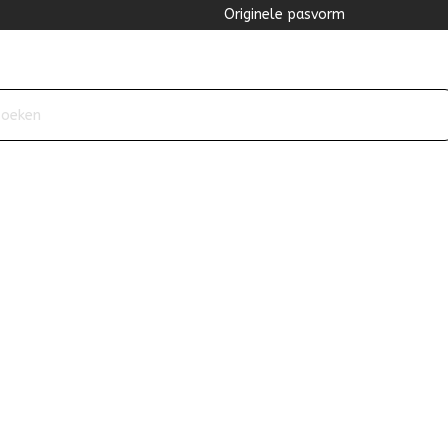
Originele pasvorm