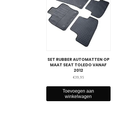
SET RUBBER AUTOMATTEN OP
MAAT SEAT TOLEDO VANAF
2012
€
39,95
Toevoegen aan
winkelwagen