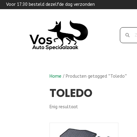
Voor 17:30 besteld dezelfde dag verzonden
Home
/ Producten getagged “Toledo”
TOLEDO
Enig resultaat