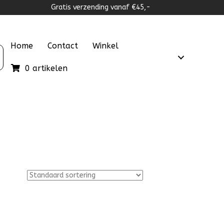
Gratis verzending vanaf €45,-
Home
Contact
Winkel
0 artikelen