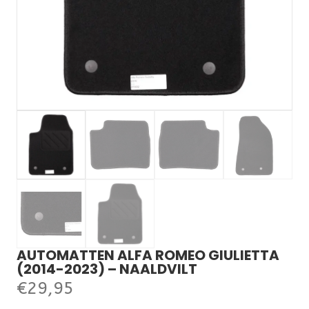
AUTOMATTEN ALFA ROMEO GIULIETTA
(2014-2023) – NAALDVILT
€
29,95