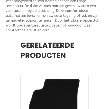
zeer hoogwaardige kwaliteit en hebben een lange
levensduur. De dikke velours matten geven uw auto een
zeer luxe en royale uitstraling. Deze comfortabele
automatten berschermen uw auto tegen grof vuil en zijn
gemakkelijk schoon te maken. Door het dikkere oppervlak
wordt ook eventueel geluid gedempt waardoor u een
comfortabelere rit ervaart.
GERELATEERDE
PRODUCTEN