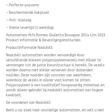
– Perfecte pasvorm
– Beschermende hakplaat
– Anti-sliplaag
– Snelle levertijd (1 werkdag)
Automatten Alfa Romeo Giulietta Bouwjaar 2014 t/m 2023
Product informatie & Bevestigingsinstructies
Productinformatie Naaldvilt
Naaldvilt automatten worden vervaardigd door
verschillende kleuren polypropyleenvezels met elkaar te
vermengen tot de juiste kleurstructuur is bereikt. De vezels
worden daarna met elkaar verweven door duizenden
naalden. Deze naalden zijn voorzien van weerhaken,
waardoor de vezels in elkaar vast komen te zitten.
Polypropyleen is een kwalitatief hoogwaardig materiaal en
wordt alleen gebruikt bij naaldvilt automatten van hogere
kwaliteit.
De voordelen van Naaldvilt
Bent u op zoek naar voordelige automatten, en wilt u niet