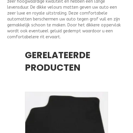
zeer hoogwaardige kwaliteit en hebben een lange
levensduur. De dikke velours matten geven uw auto een
zeer luxe en royale uitstraling. Deze comfortabele
automatten berschermen uw auto tegen grof vuil en zijn
gemakkelijk schoon te maken. Door het dikkere oppervlak
wordt ook eventueel geluid gedempt waardoor u een
comfortabelere rit ervaart.
GERELATEERDE
PRODUCTEN