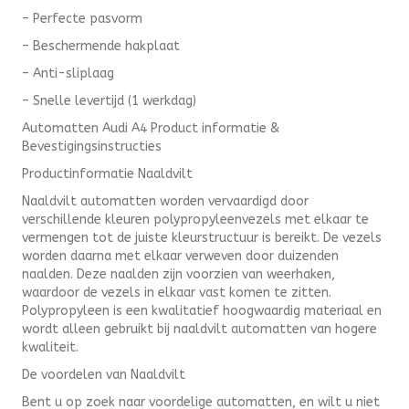
– Perfecte pasvorm
– Beschermende hakplaat
– Anti-sliplaag
– Snelle levertijd (1 werkdag)
Automatten Audi A4 Product informatie &
Bevestigingsinstructies
Productinformatie Naaldvilt
Naaldvilt automatten worden vervaardigd door
verschillende kleuren polypropyleenvezels met elkaar te
vermengen tot de juiste kleurstructuur is bereikt. De vezels
worden daarna met elkaar verweven door duizenden
naalden. Deze naalden zijn voorzien van weerhaken,
waardoor de vezels in elkaar vast komen te zitten.
Polypropyleen is een kwalitatief hoogwaardig materiaal en
wordt alleen gebruikt bij naaldvilt automatten van hogere
kwaliteit.
De voordelen van Naaldvilt
Bent u op zoek naar voordelige automatten, en wilt u niet