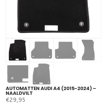
AUTOMATTEN AUDI A4 (2015-2024) –
NAALDVILT
€
29,95