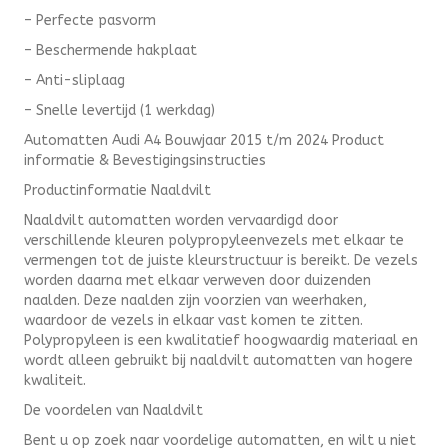
– Perfecte pasvorm
– Beschermende hakplaat
– Anti-sliplaag
– Snelle levertijd (1 werkdag)
Automatten Audi A4 Bouwjaar 2015 t/m 2024 Product
informatie & Bevestigingsinstructies
Productinformatie Naaldvilt
Naaldvilt automatten worden vervaardigd door
verschillende kleuren polypropyleenvezels met elkaar te
vermengen tot de juiste kleurstructuur is bereikt. De vezels
worden daarna met elkaar verweven door duizenden
naalden. Deze naalden zijn voorzien van weerhaken,
waardoor de vezels in elkaar vast komen te zitten.
Polypropyleen is een kwalitatief hoogwaardig materiaal en
wordt alleen gebruikt bij naaldvilt automatten van hogere
kwaliteit.
De voordelen van Naaldvilt
Bent u op zoek naar voordelige automatten, en wilt u niet