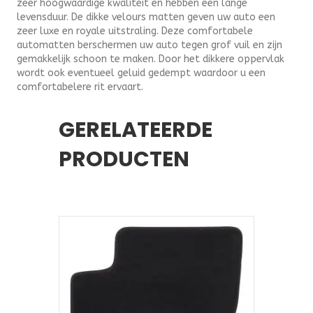
zeer hoogwaardige kwaliteit en hebben een lange
levensduur. De dikke velours matten geven uw auto een
zeer luxe en royale uitstraling. Deze comfortabele
automatten berschermen uw auto tegen grof vuil en zijn
gemakkelijk schoon te maken. Door het dikkere oppervlak
wordt ook eventueel geluid gedempt waardoor u een
comfortabelere rit ervaart.
GERELATEERDE
PRODUCTEN