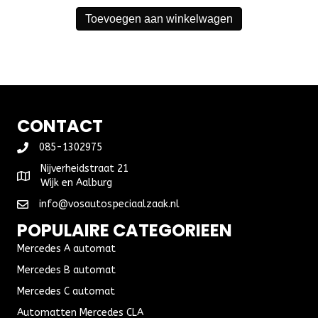
Toevoegen aan winkelwagen
CONTACT
085-1302975
Nijverheidstraat 21
Wijk en Aalburg
info@vosautospeciaalzaak.nl
POPULAIRE CATEGORIEEN
Mercedes A automat
Mercedes B automat
Mercedes C automat
Automatten Mercedes CLA