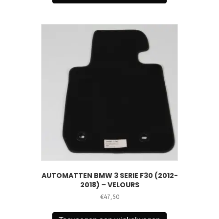
AUTOMATTEN BMW 3 SERIE F30 (2012-
2018) – VELOURS
€
47,50