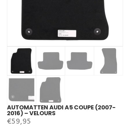
AUTOMATTEN AUDI A5 COUPE (2007-
2016) – VELOURS
€
59,95