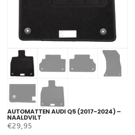
AUTOMATTEN AUDI Q5 (2017-2024) –
NAALDVILT
€
29,95