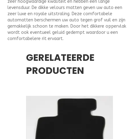
zeer hoogwaardige kwaliteit en hebben een lange
levensduur. De dikke velours matten geven uw auto een
zeer luxe en royale uitstraling. Deze comfortabele
automatten berschermen uw auto tegen grof vuil en zijn
gemakkelijk schoon te maken. Door het dikkere oppervlak
wordt ook eventueel geluid gedempt waardoor u een
comfortabelere rit ervaart.
GERELATEERDE
PRODUCTEN