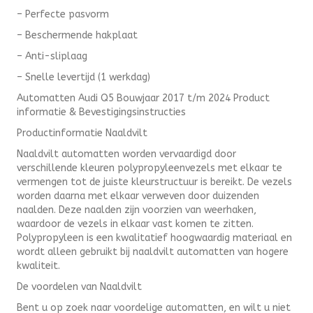
– Perfecte pasvorm
– Beschermende hakplaat
– Anti-sliplaag
– Snelle levertijd (1 werkdag)
Automatten Audi Q5 Bouwjaar 2017 t/m 2024 Product
informatie & Bevestigingsinstructies
Productinformatie Naaldvilt
Naaldvilt automatten worden vervaardigd door
verschillende kleuren polypropyleenvezels met elkaar te
vermengen tot de juiste kleurstructuur is bereikt. De vezels
worden daarna met elkaar verweven door duizenden
naalden. Deze naalden zijn voorzien van weerhaken,
waardoor de vezels in elkaar vast komen te zitten.
Polypropyleen is een kwalitatief hoogwaardig materiaal en
wordt alleen gebruikt bij naaldvilt automatten van hogere
kwaliteit.
De voordelen van Naaldvilt
Bent u op zoek naar voordelige automatten, en wilt u niet