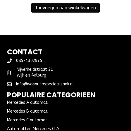
Toevoegen aan winkelwagen
CONTACT
085-1302975
Nijverheidstraat 21
Wijk en Aalburg
info@vosautospeciaalzaak.nl
POPULAIRE CATEGORIEEN
Mercedes A automat
Mercedes B automat
Mercedes C automat
Automatten Mercedes CLA