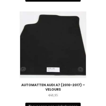
AUTOMATTEN AUDI A7 (2010-2017) –
VELOURS
€
49,95