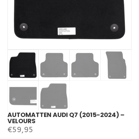
AUTOMATTEN AUDI Q7 (2015-2024) –
VELOURS
€
59,95