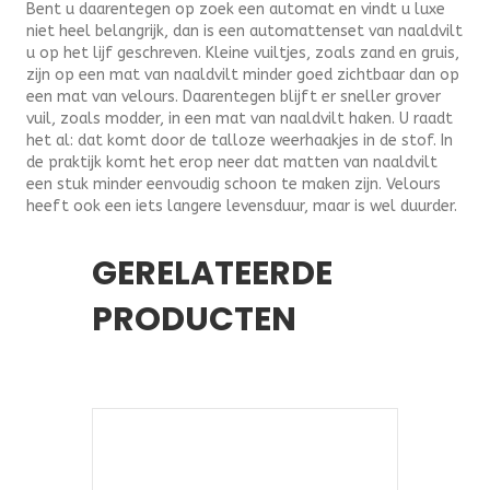
Bent u daarentegen op zoek een automat en vindt u luxe
niet heel belangrijk, dan is een automattenset van naaldvilt
u op het lijf geschreven. Kleine vuiltjes, zoals zand en gruis,
zijn op een mat van naaldvilt minder goed zichtbaar dan op
een mat van velours. Daarentegen blijft er sneller grover
vuil, zoals modder, in een mat van naaldvilt haken. U raadt
het al: dat komt door de talloze weerhaakjes in de stof. In
de praktijk komt het erop neer dat matten van naaldvilt
een stuk minder eenvoudig schoon te maken zijn. Velours
heeft ook een iets langere levensduur, maar is wel duurder.
GERELATEERDE
PRODUCTEN