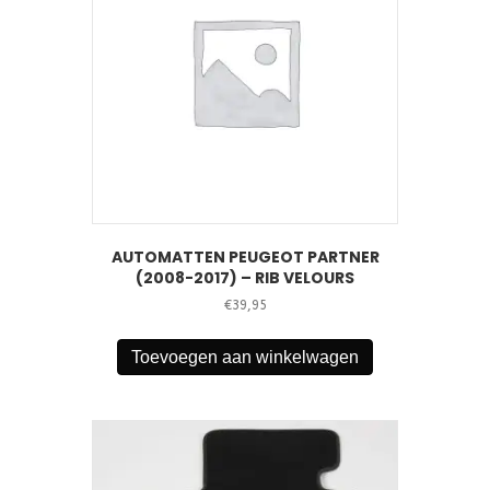
AUTOMATTEN PEUGEOT PARTNER
(2008-2017) – RIB VELOURS
€
39,95
Toevoegen aan winkelwagen