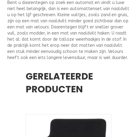
Bent u daarentegen op zoek een automat en vindt u luxe
niet heel belangrijk, dan is een automattenset van naaldvilt
u op het lijf geschreven. Kleine vuiltjes, zoals zand en gruis,
zijn op een mat van naaldvilt minder goed zichtbaar dan op
een mat van velours. Daarentegen blijft er sneller grover
vuil, zoals modder, in een mat van naaldvilt haken. U raadt
het al: dat komt door de talloze weerhaakjes in de stof. In
de praktijk komt het erop neer dat matten van naaldvilt
een stuk minder eenvoudig schoon te maken zijn. Velours
heeft ook een iets langere levensduur, maar is wel duurder.
GERELATEERDE
PRODUCTEN