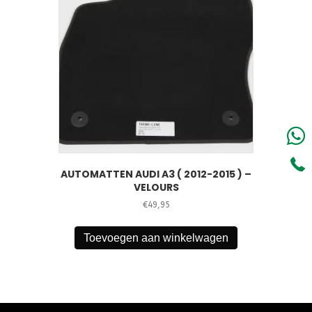
AUTOMATTEN AUDI A3 ( 2012-2015 ) –
VELOURS
€
49,95
Toevoegen aan winkelwagen