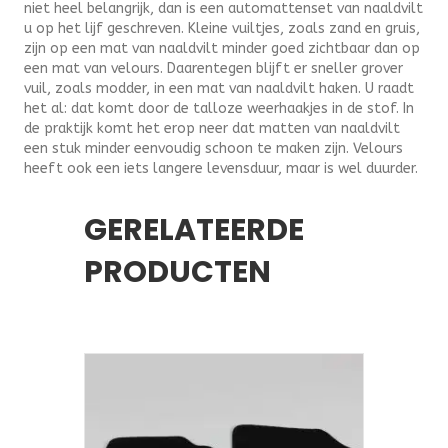
niet heel belangrijk, dan is een automattenset van naaldvilt
u op het lijf geschreven. Kleine vuiltjes, zoals zand en gruis,
zijn op een mat van naaldvilt minder goed zichtbaar dan op
een mat van velours. Daarentegen blijft er sneller grover
vuil, zoals modder, in een mat van naaldvilt haken. U raadt
het al: dat komt door de talloze weerhaakjes in de stof. In
de praktijk komt het erop neer dat matten van naaldvilt
een stuk minder eenvoudig schoon te maken zijn. Velours
heeft ook een iets langere levensduur, maar is wel duurder.
GERELATEERDE
PRODUCTEN