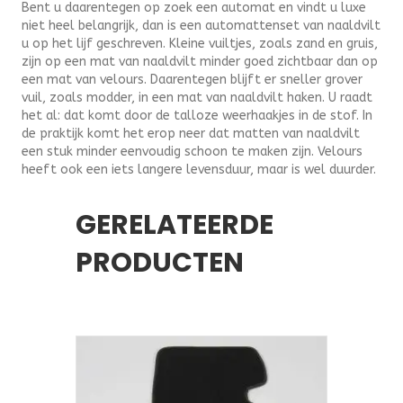
Bent u daarentegen op zoek een automat en vindt u luxe
niet heel belangrijk, dan is een automattenset van naaldvilt
u op het lijf geschreven. Kleine vuiltjes, zoals zand en gruis,
zijn op een mat van naaldvilt minder goed zichtbaar dan op
een mat van velours. Daarentegen blijft er sneller grover
vuil, zoals modder, in een mat van naaldvilt haken. U raadt
het al: dat komt door de talloze weerhaakjes in de stof. In
de praktijk komt het erop neer dat matten van naaldvilt
een stuk minder eenvoudig schoon te maken zijn. Velours
heeft ook een iets langere levensduur, maar is wel duurder.
GERELATEERDE
PRODUCTEN