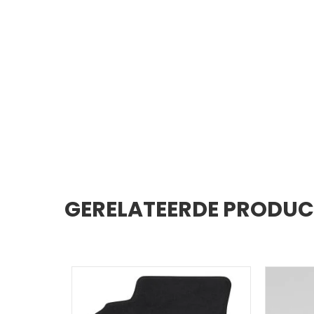
GERELATEERDE PRODU