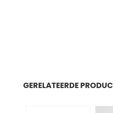
GERELATEERDE PRODU