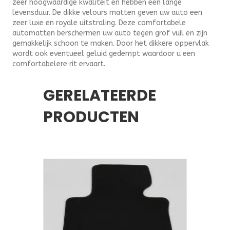
zeer hoogwaardige kwaliteit en hebben een lange
levensduur. De dikke velours matten geven uw auto een
zeer luxe en royale uitstraling. Deze comfortabele
automatten berschermen uw auto tegen grof vuil en zijn
gemakkelijk schoon te maken. Door het dikkere oppervlak
wordt ook eventueel geluid gedempt waardoor u een
comfortabelere rit ervaart.
GERELATEERDE
PRODUCTEN