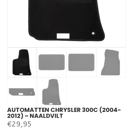
AUTOMATTEN CHRYSLER 300C (2004-
2012) – NAALDVILT
€
29,95