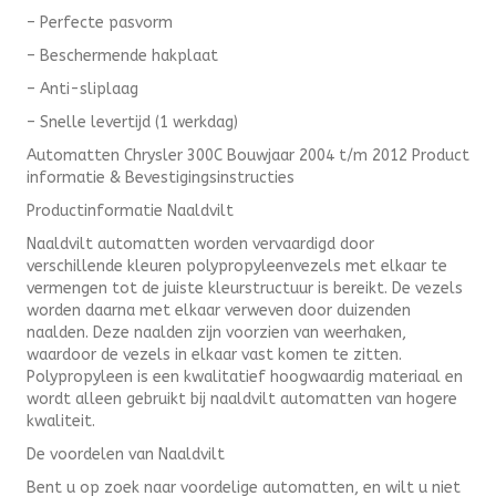
– Perfecte pasvorm
– Beschermende hakplaat
– Anti-sliplaag
– Snelle levertijd (1 werkdag)
Automatten Chrysler 300C Bouwjaar 2004 t/m 2012 Product
informatie & Bevestigingsinstructies
Productinformatie Naaldvilt
Naaldvilt automatten worden vervaardigd door
verschillende kleuren polypropyleenvezels met elkaar te
vermengen tot de juiste kleurstructuur is bereikt. De vezels
worden daarna met elkaar verweven door duizenden
naalden. Deze naalden zijn voorzien van weerhaken,
waardoor de vezels in elkaar vast komen te zitten.
Polypropyleen is een kwalitatief hoogwaardig materiaal en
wordt alleen gebruikt bij naaldvilt automatten van hogere
kwaliteit.
De voordelen van Naaldvilt
Bent u op zoek naar voordelige automatten, en wilt u niet