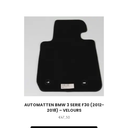
AUTOMATTEN BMW 3 SERIE F30 (2012-
2018) – VELOURS
€
47,50