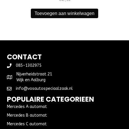
Toevoegen aan winkelwagen
CONTACT
085-1302975
Nijverheidstraat 21
Wijk en Aalburg
info@vosautospeciaalzaak.nl
POPULAIRE CATEGORIEEN
Mercedes A automat
Mercedes B automat
Mercedes C automat