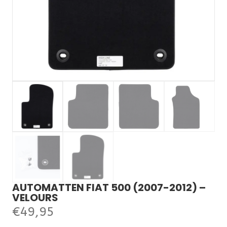
AUTOMATTEN FIAT 500 (2007-2012) –
VELOURS
€
49,95