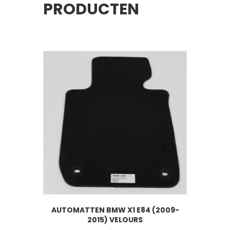
PRODUCTEN
AUTOMATTEN BMW X1 E84 (2009-
2015) VELOURS