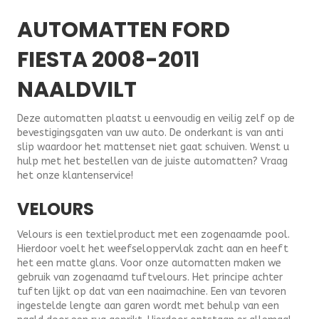
AUTOMATTEN FORD
FIESTA 2008-2011
NAALDVILT
Deze automatten plaatst u eenvoudig en veilig zelf op de
bevestigingsgaten van uw auto. De onderkant is van anti
slip waardoor het mattenset niet gaat schuiven. Wenst u
hulp met het bestellen van de juiste automatten? Vraag
het onze klantenservice!
VELOURS
Velours is een textielproduct met een zogenaamde pool.
Hierdoor voelt het weefseloppervlak zacht aan en heeft
het een matte glans. Voor onze automatten maken we
gebruik van zogenaamd tuftvelours. Het principe achter
tuften lijkt op dat van een naaimachine. Een van tevoren
ingestelde lengte aan garen wordt met behulp van een