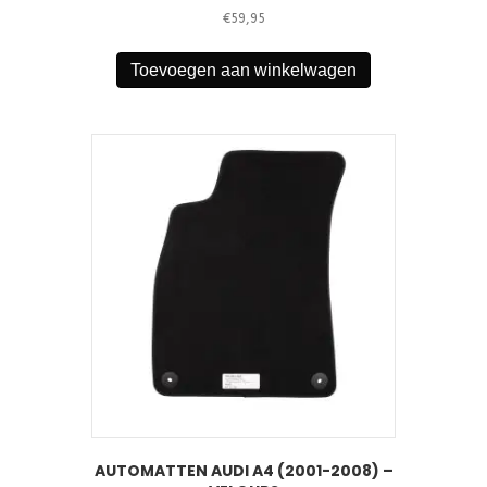
€
59,95
Toevoegen aan winkelwagen
AUTOMATTEN AUDI A4 (2001-2008) –