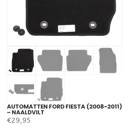
AUTOMATTEN FORD FIESTA (2008-2011)
– NAALDVILT
€
29,95