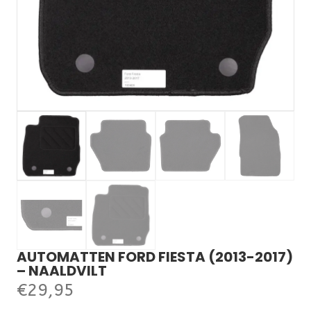
AUTOMATTEN FORD FIESTA (2013-2017)
– NAALDVILT
€
29,95