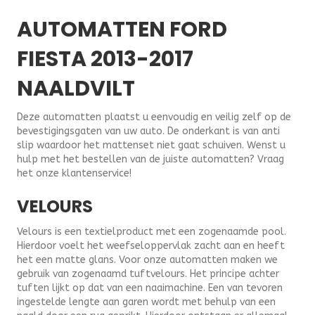
AUTOMATTEN FORD
FIESTA 2013-2017
NAALDVILT
Deze automatten plaatst u eenvoudig en veilig zelf op de
bevestigingsgaten van uw auto. De onderkant is van anti
slip waardoor het mattenset niet gaat schuiven. Wenst u
hulp met het bestellen van de juiste automatten? Vraag
het onze klantenservice!
VELOURS
Velours is een textielproduct met een zogenaamde pool.
Hierdoor voelt het weefseloppervlak zacht aan en heeft
het een matte glans. Voor onze automatten maken we
gebruik van zogenaamd tuftvelours. Het principe achter
tuften lijkt op dat van een naaimachine. Een van tevoren
ingestelde lengte aan garen wordt met behulp van een