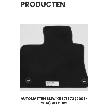
PRODUCTEN
AUTOMATTEN BMW X6 E71 E72 (2008-
2014) VELOURS