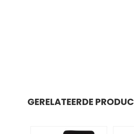
GERELATEERDE PRODU