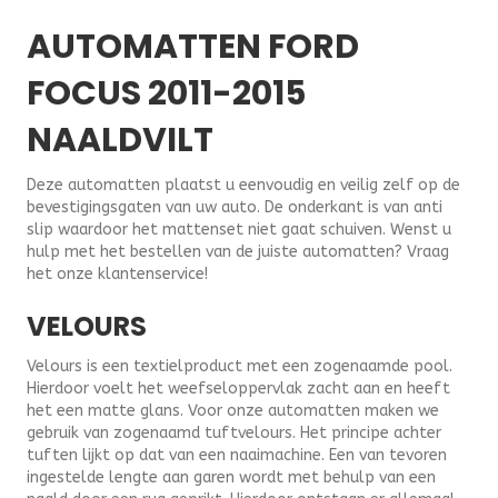
AUTOMATTEN FORD
FOCUS 2011-2015
NAALDVILT
Deze automatten plaatst u eenvoudig en veilig zelf op de
bevestigingsgaten van uw auto. De onderkant is van anti
slip waardoor het mattenset niet gaat schuiven. Wenst u
hulp met het bestellen van de juiste automatten? Vraag
het onze klantenservice!
VELOURS
Velours is een textielproduct met een zogenaamde pool.
Hierdoor voelt het weefseloppervlak zacht aan en heeft
het een matte glans. Voor onze automatten maken we
gebruik van zogenaamd tuftvelours. Het principe achter
tuften lijkt op dat van een naaimachine. Een van tevoren
ingestelde lengte aan garen wordt met behulp van een