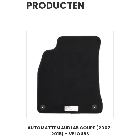
PRODUCTEN
AUTOMATTEN AUDI A5 COUPE (2007-
2016) – VELOURS