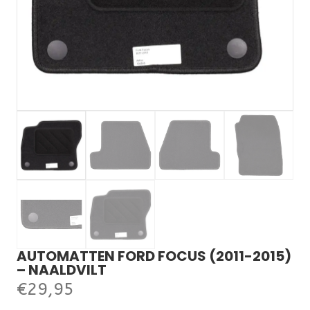
AUTOMATTEN FORD FOCUS (2011-2015)
– NAALDVILT
€
29,95