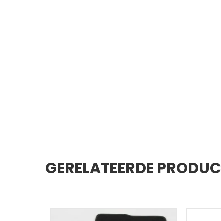
GERELATEERDE PRODU