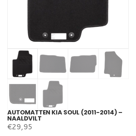
AUTOMATTEN KIA SOUL (2011-2014) –
NAALDVILT
€
29,95