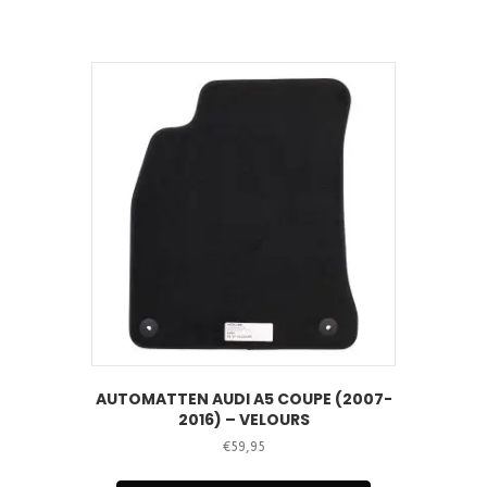
AUTOMATTEN AUDI A5 COUPE (2007-
2016) – VELOURS
€
59,95