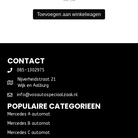
Toevoegen aan winkelwagen
CONTACT
085-1302975
Nijverheidstraat 21
Wijk en Aalburg
info@vosautospeciaalzaak.nl
POPULAIRE CATEGORIEEN
Mercedes A automat
Mercedes B automat
Mercedes C automat