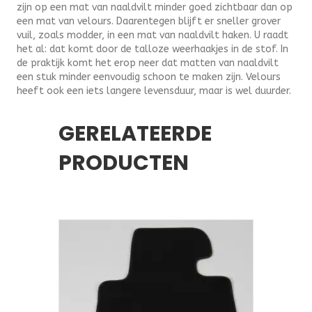
zijn op een mat van naaldvilt minder goed zichtbaar dan op
een mat van velours. Daarentegen blijft er sneller grover
vuil, zoals modder, in een mat van naaldvilt haken. U raadt
het al: dat komt door de talloze weerhaakjes in de stof. In
de praktijk komt het erop neer dat matten van naaldvilt
een stuk minder eenvoudig schoon te maken zijn. Velours
heeft ook een iets langere levensduur, maar is wel duurder.
GERELATEERDE
PRODUCTEN