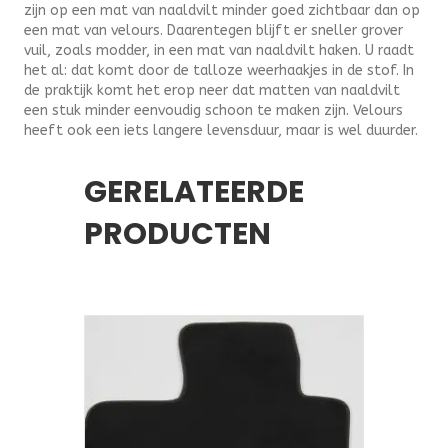
zijn op een mat van naaldvilt minder goed zichtbaar dan op
een mat van velours. Daarentegen blijft er sneller grover
vuil, zoals modder, in een mat van naaldvilt haken. U raadt
het al: dat komt door de talloze weerhaakjes in de stof. In
de praktijk komt het erop neer dat matten van naaldvilt
een stuk minder eenvoudig schoon te maken zijn. Velours
heeft ook een iets langere levensduur, maar is wel duurder.
GERELATEERDE
PRODUCTEN