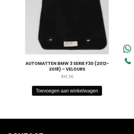
AUTOMATTEN BMW 3 SERIE F30 (2012-
2018) – VELOURS
€
47,50
Toevoegen aan winkelwagen