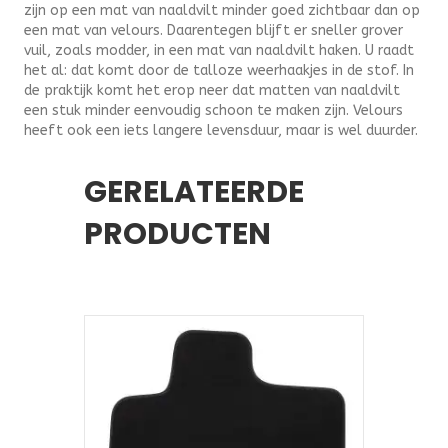
zijn op een mat van naaldvilt minder goed zichtbaar dan op
een mat van velours. Daarentegen blijft er sneller grover
vuil, zoals modder, in een mat van naaldvilt haken. U raadt
het al: dat komt door de talloze weerhaakjes in de stof. In
de praktijk komt het erop neer dat matten van naaldvilt
een stuk minder eenvoudig schoon te maken zijn. Velours
heeft ook een iets langere levensduur, maar is wel duurder.
GERELATEERDE
PRODUCTEN