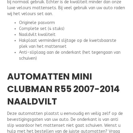
bij normaal gebruik. Echter is de kwaliteit minder dan onze
luxe velours mattensets. Bij veel gebruik van uw auto raden
wij het velours set aan.
Originele pasvorm
Complete set (4 stuks)
Naaldvilt kwaliteit
Hakplaat verminderd slijtage op de kwetsbaarste
plek van het mattenset
Anti-sliplaag aan de onderkant (het tegengaan van
schuiven)
AUTOMATTEN MINI
CLUBMAN R55 2007-2014
NAALDVILT
Deze automatten plaatst u eenvoudig en veilig zelf op de
bevestigingsgaten van uw auto. De onderkant is van anti
slip waardoor het mattenset niet gaat schuiven. Wenst u
hulp met het bestellen van de juiste automatten? Vraag