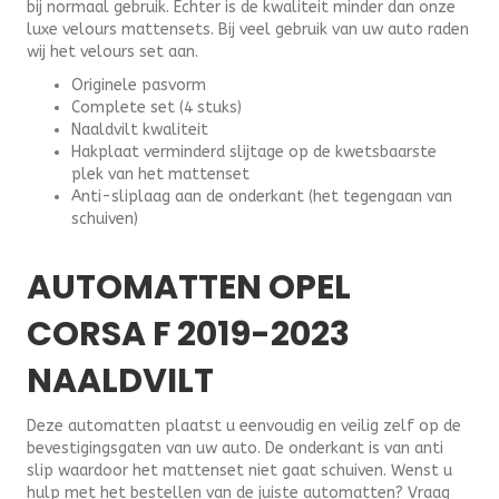
bij normaal gebruik. Echter is de kwaliteit minder dan onze
luxe velours mattensets. Bij veel gebruik van uw auto raden
wij het velours set aan.
Originele pasvorm
Complete set (4 stuks)
Naaldvilt kwaliteit
Hakplaat verminderd slijtage op de kwetsbaarste
plek van het mattenset
Anti-sliplaag aan de onderkant (het tegengaan van
schuiven)
AUTOMATTEN OPEL
CORSA F 2019-2023
NAALDVILT
Deze automatten plaatst u eenvoudig en veilig zelf op de
bevestigingsgaten van uw auto. De onderkant is van anti
slip waardoor het mattenset niet gaat schuiven. Wenst u
hulp met het bestellen van de juiste automatten? Vraag