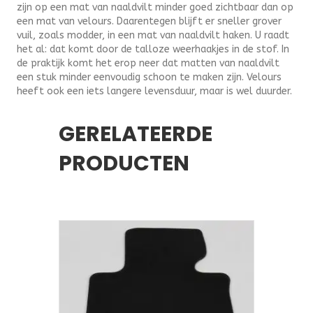
zijn op een mat van naaldvilt minder goed zichtbaar dan op
een mat van velours. Daarentegen blijft er sneller grover
vuil, zoals modder, in een mat van naaldvilt haken. U raadt
het al: dat komt door de talloze weerhaakjes in de stof. In
de praktijk komt het erop neer dat matten van naaldvilt
een stuk minder eenvoudig schoon te maken zijn. Velours
heeft ook een iets langere levensduur, maar is wel duurder.
GERELATEERDE
PRODUCTEN