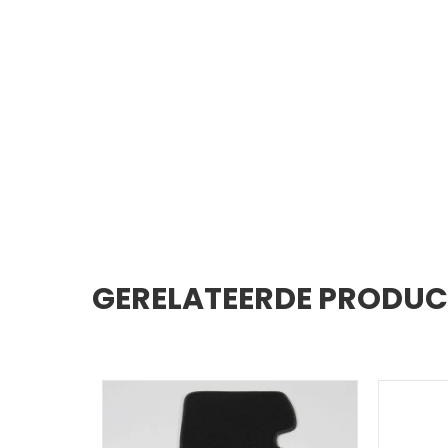
GERELATEERDE PRODU