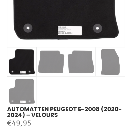
AUTOMATTEN PEUGEOT E-2008 (2020-
2024) – VELOURS
€
49,95