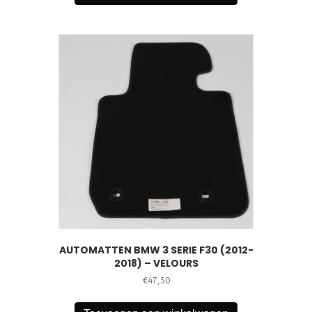
AUTOMATTEN BMW 3 SERIE F30 (2012-
2018) – VELOURS
€
47,50