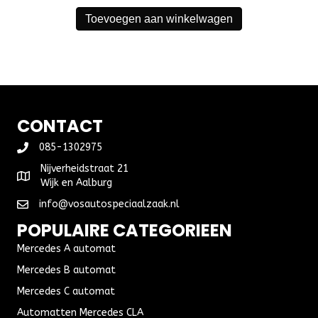
Toevoegen aan winkelwagen
CONTACT
085-1302975
Nijverheidstraat 21
Wijk en Aalburg
info@vosautospeciaalzaak.nl
POPULAIRE CATEGORIEEN
Mercedes A automat
Mercedes B automat
Mercedes C automat
Automatten Mercedes CLA