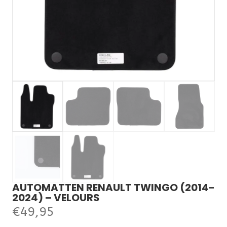
AUTOMATTEN RENAULT TWINGO (2014-
2024) – VELOURS
€
49,95