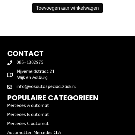
Toevoegen aan winkelwagen
CONTACT
085-1302975
Nijverheidstraat 21
Wijk en Aalburg
info@vosautospeciaalzaak.nl
POPULAIRE CATEGORIEEN
Mercedes A automat
Mercedes B automat
Mercedes C automat
Automatten Mercedes CLA