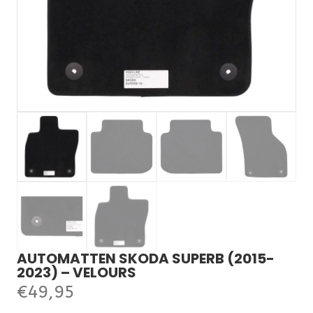
AUTOMATTEN SKODA SUPERB (2015-
2023) – VELOURS
€
49,95