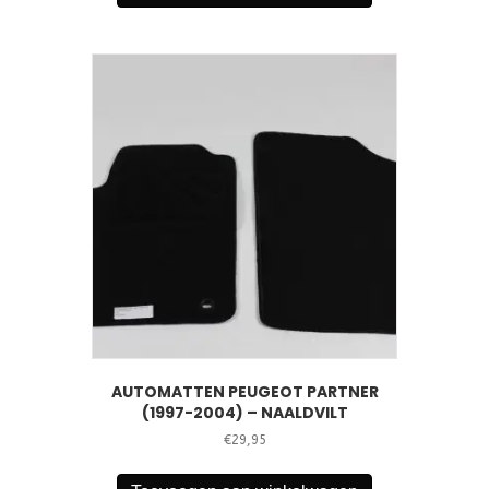
AUTOMATTEN PEUGEOT PARTNER
(1997-2004) – NAALDVILT
€
29,95