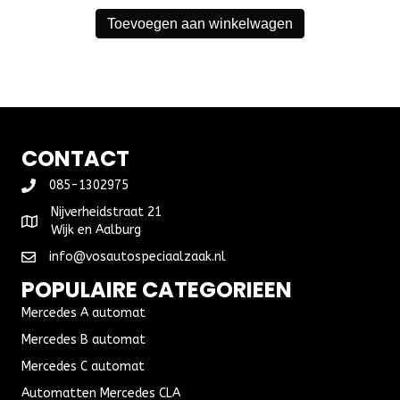
Toevoegen aan winkelwagen
CONTACT
085-1302975
Nijverheidstraat 21
Wijk en Aalburg
info@vosautospeciaalzaak.nl
POPULAIRE CATEGORIEEN
Mercedes A automat
Mercedes B automat
Mercedes C automat
Automatten Mercedes CLA