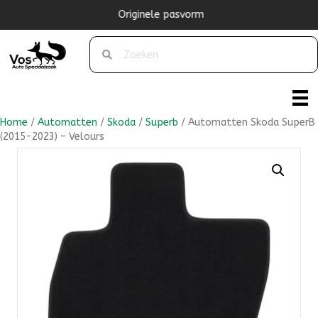
Originele pasvorm
Home
/
Automatten
/
Skoda
/
Superb
/ Automatten Skoda SuperB
(2015-2023) – Velours