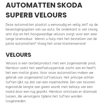
AUTOMATTEN SKODA
SUPERB VELOURS
Deze automatten plaatst u eenvoudig en veilig zelf op de
bevestigingsgaten van uw auto. De onderkant is van stevig
anti slip en het hoogwaardige velours zorgt voor een zeer
lange levensduur. Wenst u hulp met het bestellen van de
juiste automatten? Vraag het onze klantenservice!
VELOURS
Velours is een textielproduct met een zogenaamde pool.
Hierdoor voelt het weefseloppervlak zacht aan en heeft
het een matte glans. Voor onze automatten maken we
gebruik van zogenaamd tuftvelours. Het principe achter
tuften lijkt op dat van een naaimachine. Een van tevoren
ingestelde lengte aan garen wordt met behulp van een
naald door een rug geprikt. Hierdoor ontstaan er allemaal
lussen, die vervolgens tijdens het tuften worden
losgesneden.