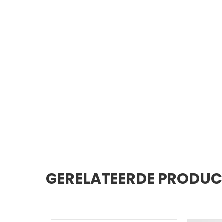
GERELATEERDE PRODU