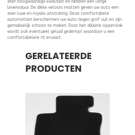
zeer hoogwaardige kwaliteit en hebben een lange
levensduur. De dikke velours matten geven uw auto een
zeer luxe en royale uitstraling. Deze comfortabele
automatten berschermen uw auto tegen grof vuil en zijn
gemakkelijk schoon te maken. Door het dikkere oppervlak
wordt ook eventueel geluid gedempt waardoor u een
comfortabelere rit ervaart.
GERELATEERDE
PRODUCTEN