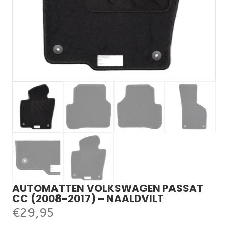
AUTOMATTEN VOLKSWAGEN PASSAT
CC (2008-2017) – NAALDVILT
€
29,95