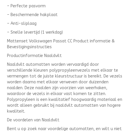
– Perfecte pasvorm
– Beschermende hakplaat
– Anti-sliplaag
– Snelle levertijd (1 werkdag)
Mattenset Volkswagen Passat CC Product informatie &
Bevestigingsinstructies
Productinformatie Naaldvilt
Naaldvilt automatten worden vervaardigd door
verschillende kleuren polypropyleenvezels met elkaar te
vermengen tot de juiste kleurstructuur is bereikt. De vezels
worden daarna met elkaar verweven door duizenden
naalden. Deze naalden zijn voorzien van weerhaken,
waardoor de vezels in elkaar vast komen te zitten.
Polypropyleen is een kwalitatief hoogwaardig materiaal en
wordt alleen gebruikt bij naaldvilt automatten van hogere
kwaliteit.
De voordelen van Naaldvilt
Bent u op zoek naar voordelige automatten, en wilt u niet