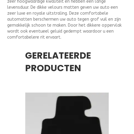
zeer hoogwaardige kwaliteit en hebben een lange
levensduur. De dikke velours matten geven uw auto een
zeer luxe en royale uitstraling. Deze comfortabele
automatten berschermen uw auto tegen grof vuil en zijn
gemakkelijk schoon te maken. Door het dikkere oppervlak
wordt ook eventueel geluid gedempt waardoor u een
comfortabelere rit ervaart.
GERELATEERDE
PRODUCTEN