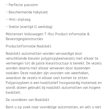
– Perfecte pasvorm
– Beschermende hakplaat
– Anti-sliplaag
– Snelle levertijd (1 werkdag)
Mattenset Volkswagen T-Roc Product informatie &
Bevestigingsinstructies
Productinformatie Naaldvilt
Naaldvilt automatten worden vervaardigd door
verschillende kleuren polypropyleenvezels met elkaar te
vermengen tot de juiste kleurstructuur is bereikt. De vezels
worden daarna met elkaar verweven door duizenden
naalden. Deze naalden zijn voorzien van weerhaken,
waardoor de vezels in elkaar vast komen te zitten.
Polypropyleen is een kwalitatief hoogwaardig materiaal en
wordt alleen gebruikt bij naaldvilt automatten van hogere
kwaliteit.
De voordelen van Naaldvilt
Bent u op zoek naar voordelige automatten, en wilt u niet