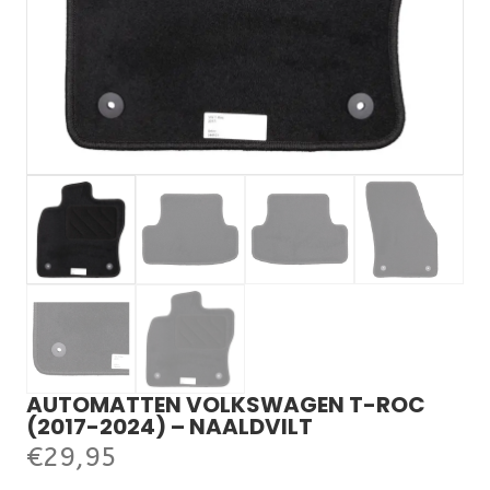
AUTOMATTEN VOLKSWAGEN T-ROC
(2017-2024) – NAALDVILT
€
29,95