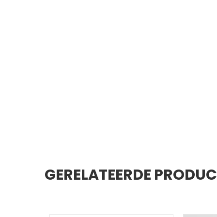
GERELATEERDE PRODU