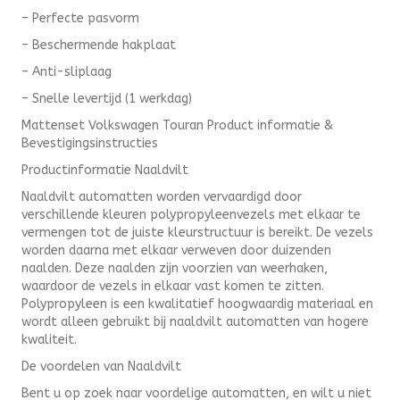
– Perfecte pasvorm
– Beschermende hakplaat
– Anti-sliplaag
– Snelle levertijd (1 werkdag)
Mattenset Volkswagen Touran Product informatie &
Bevestigingsinstructies
Productinformatie Naaldvilt
Naaldvilt automatten worden vervaardigd door
verschillende kleuren polypropyleenvezels met elkaar te
vermengen tot de juiste kleurstructuur is bereikt. De vezels
worden daarna met elkaar verweven door duizenden
naalden. Deze naalden zijn voorzien van weerhaken,
waardoor de vezels in elkaar vast komen te zitten.
Polypropyleen is een kwalitatief hoogwaardig materiaal en
wordt alleen gebruikt bij naaldvilt automatten van hogere
kwaliteit.
De voordelen van Naaldvilt
Bent u op zoek naar voordelige automatten, en wilt u niet