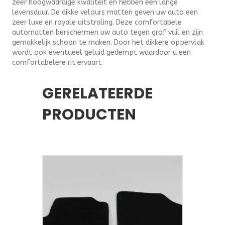
zeer hoogwaardige kwaliteit en hebben een lange
levensduur. De dikke velours matten geven uw auto een
zeer luxe en royale uitstraling. Deze comfortabele
automatten berschermen uw auto tegen grof vuil en zijn
gemakkelijk schoon te maken. Door het dikkere oppervlak
wordt ook eventueel geluid gedempt waardoor u een
comfortabelere rit ervaart.
GERELATEERDE
PRODUCTEN