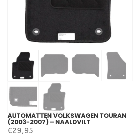
AUTOMATTEN VOLKSWAGEN TOURAN
(2003-2007) – NAALDVILT
€
29,95