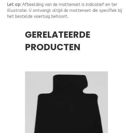
Let op:
Afbeelding van de mattenset is indicatief en ter
illustratie. U ontvangt altijd de mattenset die specifiek bij
het bestelde voertuig behoort.
GERELATEERDE
PRODUCTEN