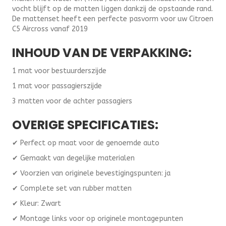
vocht blijft op de matten liggen dankzij de opstaande rand.
De mattenset heeft een perfecte pasvorm voor uw Citroen
C5 Aircross vanaf 2019
INHOUD VAN DE VERPAKKING:
1 mat voor bestuurderszijde
1 mat voor passagierszijde
3 matten voor de achter passagiers
OVERIGE SPECIFICATIES:
✔ Perfect op maat voor de genoemde auto
✔ Gemaakt van degelijke materialen
✔ Voorzien van originele bevestigingspunten: ja
✔ Complete set van rubber matten
✔ Kleur: Zwart
✔ Montage links voor op originele montagepunten