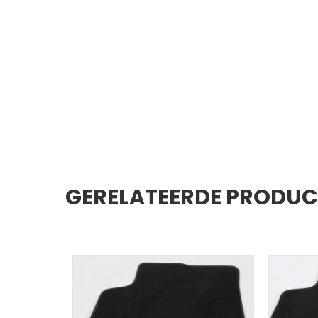
GERELATEERDE PRODU