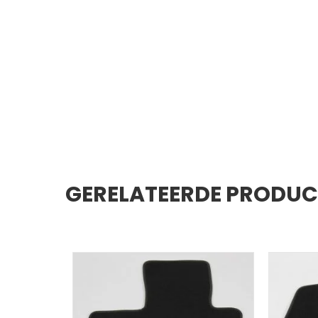
GERELATEERDE PRODU