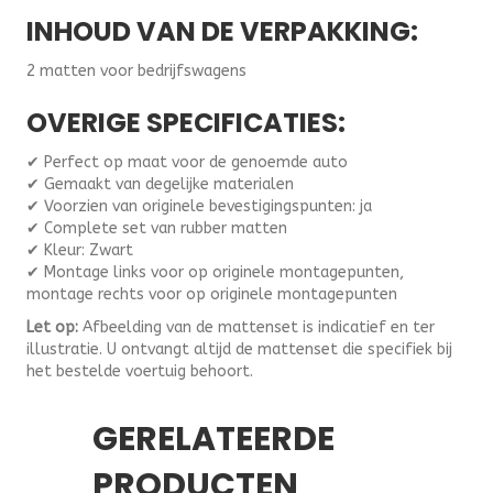
INHOUD VAN DE VERPAKKING:
2 matten voor bedrijfswagens
OVERIGE SPECIFICATIES:
✔ Perfect op maat voor de genoemde auto
✔ Gemaakt van degelijke materialen
✔ Voorzien van originele bevestigingspunten: ja
✔ Complete set van rubber matten
✔ Kleur: Zwart
✔ Montage links voor op originele montagepunten,
montage rechts voor op originele montagepunten
Let op:
Afbeelding van de mattenset is indicatief en ter
illustratie. U ontvangt altijd de mattenset die specifiek bij
het bestelde voertuig behoort.
GERELATEERDE
PRODUCTEN