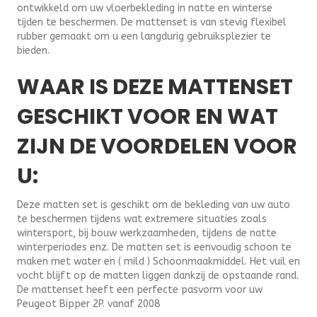
ontwikkeld om uw vloerbekleding in natte en winterse
tijden te beschermen. De mattenset is van stevig flexibel
rubber gemaakt om u een langdurig gebruiksplezier te
bieden.
WAAR IS DEZE MATTENSET
GESCHIKT VOOR EN WAT
ZIJN DE VOORDELEN VOOR
U:
Deze matten set is geschikt om de bekleding van uw auto
te beschermen tijdens wat extremere situaties zoals
wintersport, bij bouw werkzaamheden, tijdens de natte
winterperiodes enz. De matten set is eenvoudig schoon te
maken met water en ( mild ) Schoonmaakmiddel. Het vuil en
vocht blijft op de matten liggen dankzij de opstaande rand.
De mattenset heeft een perfecte pasvorm voor uw
Peugeot Bipper 2P. vanaf 2008