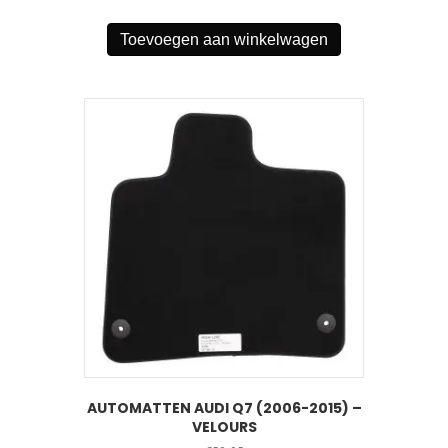
Toevoegen aan winkelwagen
AUTOMATTEN AUDI Q7 (2006-2015) –
VELOURS