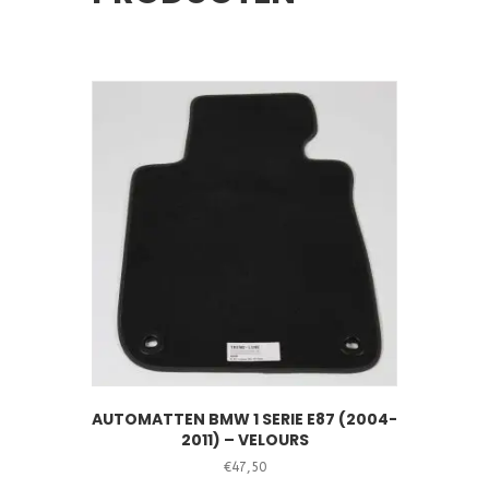
AUTOMATTEN BMW 1 SERIE E87 (2004-
2011) – VELOURS
€
47,50