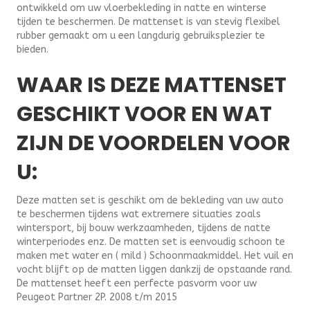
ontwikkeld om uw vloerbekleding in natte en winterse
tijden te beschermen. De mattenset is van stevig flexibel
rubber gemaakt om u een langdurig gebruiksplezier te
bieden.
WAAR IS DEZE MATTENSET
GESCHIKT VOOR EN WAT
ZIJN DE VOORDELEN VOOR
U:
Deze matten set is geschikt om de bekleding van uw auto
te beschermen tijdens wat extremere situaties zoals
wintersport, bij bouw werkzaamheden, tijdens de natte
winterperiodes enz. De matten set is eenvoudig schoon te
maken met water en ( mild ) Schoonmaakmiddel. Het vuil en
vocht blijft op de matten liggen dankzij de opstaande rand.
De mattenset heeft een perfecte pasvorm voor uw
Peugeot Partner 2P. 2008 t/m 2015