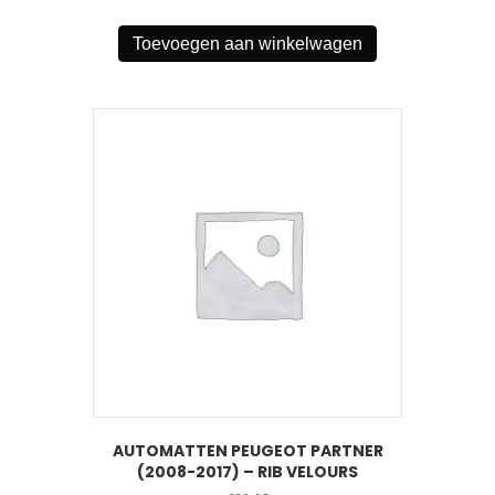
Toevoegen aan winkelwagen
AUTOMATTEN PEUGEOT PARTNER
(2008-2017) – RIB VELOURS