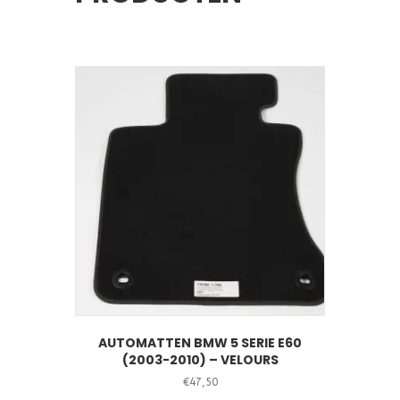
AUTOMATTEN BMW 5 SERIE E60
(2003-2010) – VELOURS
€
47,50