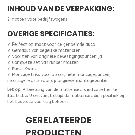
INHOUD VAN DE VERPAKKING:
2 matten voor bedrijfswagens
OVERIGE SPECIFICATIES:
✔ Perfect op maat voor de genoemde auto
✔ Gemaakt van degelijke materialen
✔ Voorzien van originele bevestigingspunten: ja
✔ Complete set van rubber matten
✔ Kleur: Zwart
✔ Montage links voor op originele montagepunten,
montage rechts voor op originele montagepunten
Let op:
Afbeelding van de mattenset is indicatief en ter
illustratie. U ontvangt altijd de mattenset die specifiek bij
het bestelde voertuig behoort.
GERELATEERDE
PRODUCTEN