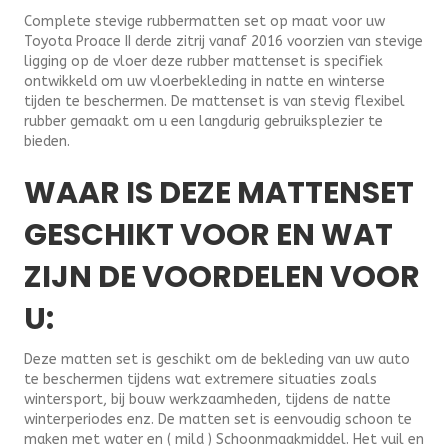
Complete stevige rubbermatten set op maat voor uw
Toyota Proace II derde zitrij vanaf 2016 voorzien van stevige
ligging op de vloer deze rubber mattenset is specifiek
ontwikkeld om uw vloerbekleding in natte en winterse
tijden te beschermen. De mattenset is van stevig flexibel
rubber gemaakt om u een langdurig gebruiksplezier te
bieden.
WAAR IS DEZE MATTENSET
GESCHIKT VOOR EN WAT
ZIJN DE VOORDELEN VOOR
U:
Deze matten set is geschikt om de bekleding van uw auto
te beschermen tijdens wat extremere situaties zoals
wintersport, bij bouw werkzaamheden, tijdens de natte
winterperiodes enz. De matten set is eenvoudig schoon te
maken met water en ( mild ) Schoonmaakmiddel. Het vuil en