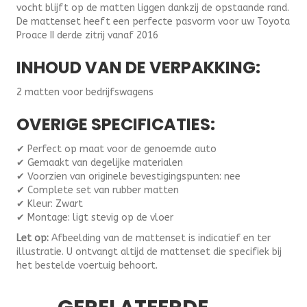
vocht blijft op de matten liggen dankzij de opstaande rand.
De mattenset heeft een perfecte pasvorm voor uw Toyota
Proace II derde zitrij vanaf 2016
INHOUD VAN DE VERPAKKING:
2 matten voor bedrijfswagens
OVERIGE SPECIFICATIES:
✔ Perfect op maat voor de genoemde auto
✔ Gemaakt van degelijke materialen
✔ Voorzien van originele bevestigingspunten: nee
✔ Complete set van rubber matten
✔ Kleur: Zwart
✔ Montage: ligt stevig op de vloer
Let op:
Afbeelding van de mattenset is indicatief en ter
illustratie. U ontvangt altijd de mattenset die specifiek bij
het bestelde voertuig behoort.