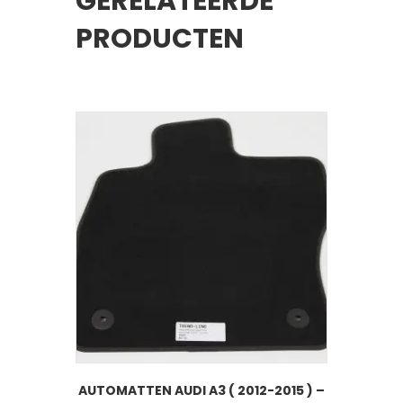
GERELATEERDE
PRODUCTEN
AUTOMATTEN AUDI A3 ( 2012-2015 ) –